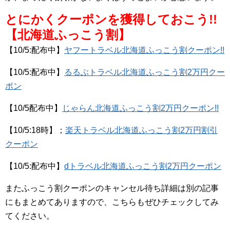
とにかくクーポンを獲得しておこう!!
【北海道ふっこう割】
【10/5:配布中】
ヤフートラベル北海道ふっこう割クーポン!!
【10/5:配布中】
るるぶトラベル北海道ふっこう割2万円クー
ポン
【10/5配布中】
じゃらん北海道ふっこう割2万円クーポン!!
【10/5:18時】；
楽天トラベル北海道ふっこう割2万円割引
クーポン
【10/5:配布中】
dトラベル北海道ふっこう割2万円クーポン
またふっこう割クーポンのキャンセル待ち詳細は別の記事
にもまとめてありますので、こちらもぜひチェックしてみ
てください。