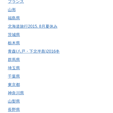
フランス
山形
福島県
北海道旅行2015. 8月夏休み
茨城県
栃木県
青森(八戸・下北半島)2016冬
群馬県
埼玉県
千葉県
東京都
神奈川県
山梨県
長野県