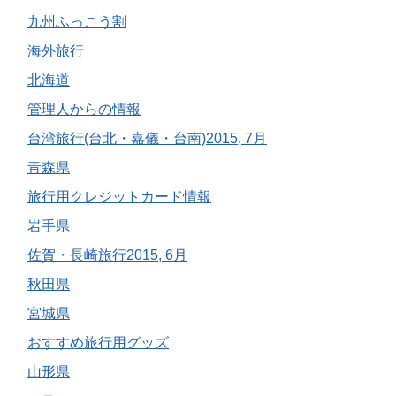
九州ふっこう割
海外旅行
北海道
管理人からの情報
台湾旅行(台北・嘉儀・台南)2015, 7月
青森県
旅行用クレジットカード情報
岩手県
佐賀・長崎旅行2015, 6月
秋田県
宮城県
おすすめ旅行用グッズ
山形県