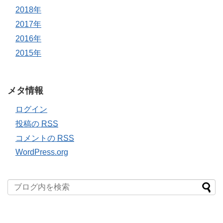
2018年
2017年
2016年
2015年
メタ情報
ログイン
投稿の
RSS
コメントの
RSS
WordPress.org