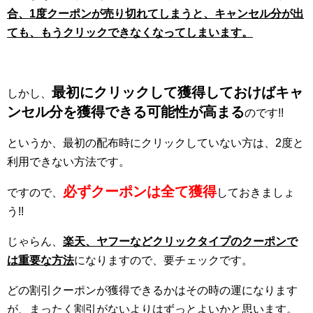
合、1度クーポンが売り切れてしまうと、キャンセル分が出
ても、もうクリックできなくなってしまいます。
最初にクリックして獲得しておけばキャ
しかし、
ンセル分を獲得できる可能性が高まる
のです!!
というか、最初の配布時にクリックしていない方は、2度と
利用できない方法です。
必ずクーポンは全て獲得
ですので、
しておきましょ
う!!
じゃらん、
楽天、ヤフーなどクリックタイプのクーポンで
は重要な方法
になりますので、要チェックです。
どの割引クーポンが獲得できるかはその時の運になります
が、まったく割引がないよりはずっとよいかと思います。