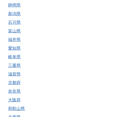
静岡県
新潟県
石川県
富山県
福井県
愛知県
岐阜県
三重県
滋賀県
京都府
奈良県
大阪府
和歌山県