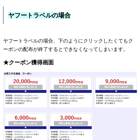
ヤフートラベルの場合
ヤフートラベルの場合、下のようにクリックしたくてもク
ーポンの配布が終了するとできなくなってしまいます。
★クーポン獲得画面