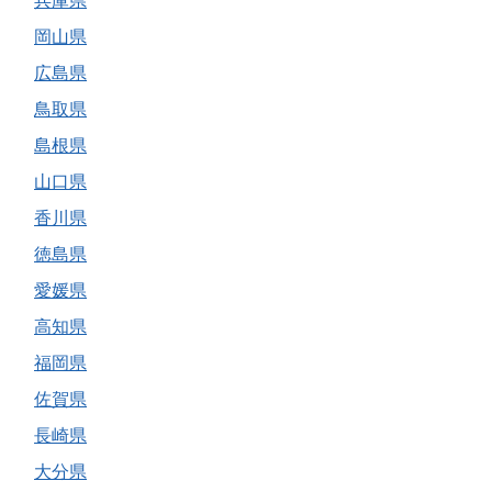
兵庫県
岡山県
広島県
鳥取県
島根県
山口県
香川県
徳島県
愛媛県
高知県
福岡県
佐賀県
長崎県
大分県