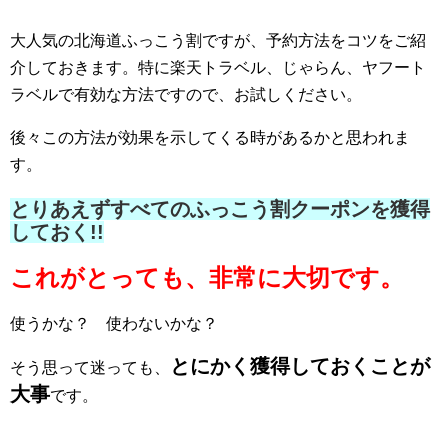
大人気の北海道ふっこう割ですが、予約方法をコツをご紹
介しておきます。特に楽天トラベル、じゃらん、ヤフート
ラベルで有効な方法ですので、お試しください。
後々この方法が効果を示してくる時があるかと思われま
す。
とりあえずすべてのふっこう割クーポンを獲得
しておく!!
これがとっても、非常に大切です。
使うかな？ 使わないかな？
とにかく獲得しておくことが
そう思って迷っても、
大事
です。