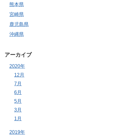
熊本県
宮崎県
鹿児島県
沖縄県
アーカイブ
2020年
12月
7月
6月
5月
3月
1月
2019年