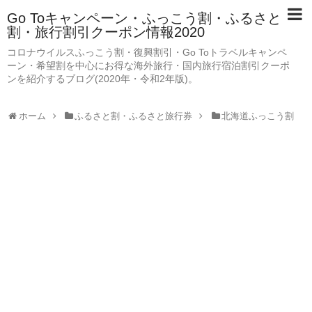
Go Toキャンペーン・ふっこう割・ふるさと
割・旅行割引クーポン情報2020
コロナウイルスふっこう割・復興割引・Go Toトラベルキャンペ
ーン・希望割を中心にお得な海外旅行・国内旅行宿泊割引クーポ
ンを紹介するブログ(2020年・令和2年版)。
ホーム
ふるさと割・ふるさと旅行券
北海道ふっこう割