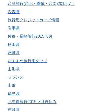
台湾旅行(台北・嘉儀・台南)2015, 7月
青森県
旅行用クレジットカード情報
岩手県
佐賀・長崎旅行2015, 6月
秋田県
宮城県
おすすめ旅行用グッズ
山形県
フランス
山形
福島県
北海道旅行2015. 8月夏休み
茨城県