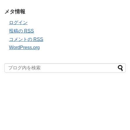
メタ情報
ログイン
投稿の
RSS
コメントの
RSS
WordPress.org