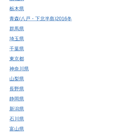
栃木県
青森(八戸・下北半島)2016冬
群馬県
埼玉県
千葉県
東京都
神奈川県
山梨県
長野県
静岡県
新潟県
石川県
富山県