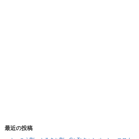
最近の投稿