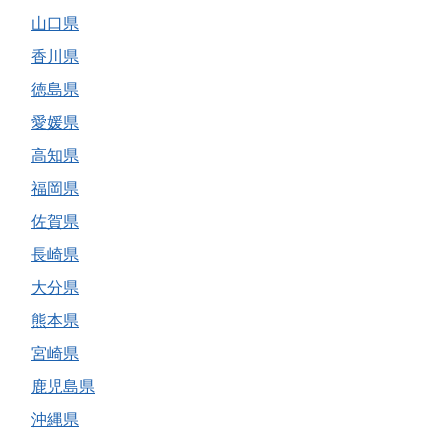
山口県
香川県
徳島県
愛媛県
高知県
福岡県
佐賀県
長崎県
大分県
熊本県
宮崎県
鹿児島県
沖縄県