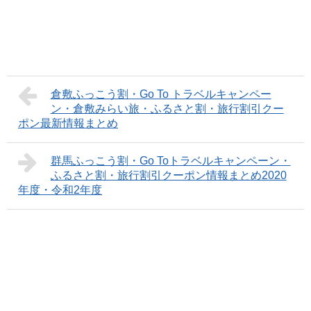
倉敷ふっこう割・Go To トラベルキャンペー
ン・倉敷みらい旅・ふるさと割・旅行割引クー
ポン最新情報まとめ
群馬ふっこう割・Go Toトラベルキャンペーン・
ふるさと割・旅行割引クーポン情報まとめ2020
年度・令和2年度