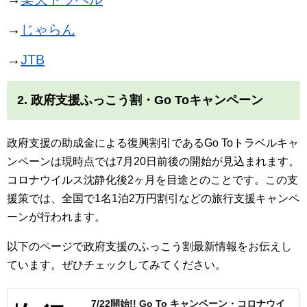
→
じゃらん
→
JTB
2. 政府支援ふっこう割・Go Toキャンペーン
政府支援の助成金による復興割引であるGo Toトラベルキャ
ンペーンは現時点では7月20日前後の開始が見込まれます。
コロナウイルス沈静化後2ヶ月を目途とのことです。この支
援策では、全国で1名1泊2万円割引などの旅行支援キャンペ
ーンが行われます。
以下のページで政府支援のふっこう割最新情報をお伝えし
ています。ぜひチェックしてみてください。
7/22開始!! Go To キャンペーン・コロナウイ