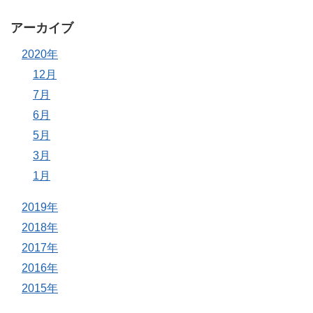
アーカイブ
2020年
12月
7月
6月
5月
3月
1月
2019年
2018年
2017年
2016年
2015年