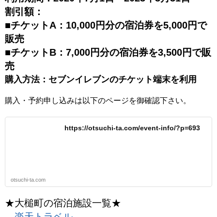
割引額：
■チケットA：10,000円分の宿泊券を5,000円で
販売
■チケットB：7,000円分の宿泊券を3,500円で販
売
購入方法：セブンイレブンのチケット端末を利用
購入・予約申し込みは以下のページを御確認下さい。
https://otsuchi-ta.com/event-info/?p=693
otsuchi-ta.com
★大槌町の宿泊施設一覧★
→
楽天トラベル