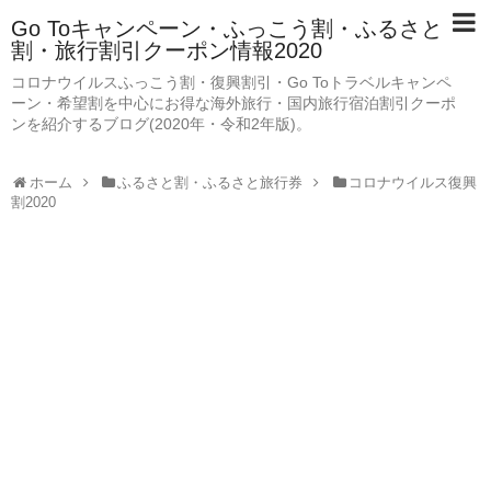
Go Toキャンペーン・ふっこう割・ふるさと
割・旅行割引クーポン情報2020
コロナウイルスふっこう割・復興割引・Go Toトラベルキャンペ
ーン・希望割を中心にお得な海外旅行・国内旅行宿泊割引クーポ
ンを紹介するブログ(2020年・令和2年版)。
ホーム
ふるさと割・ふるさと旅行券
コロナウイルス復興
割2020