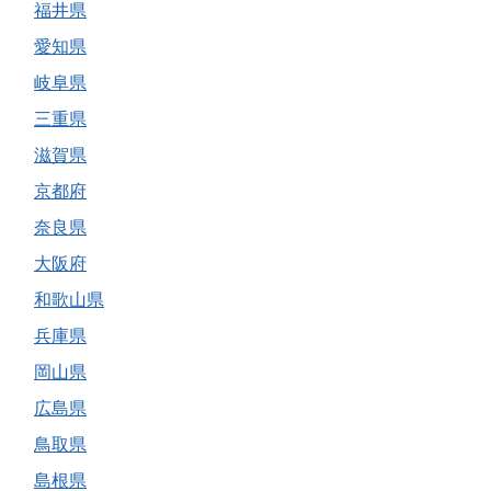
福井県
愛知県
岐阜県
三重県
滋賀県
京都府
奈良県
大阪府
和歌山県
兵庫県
岡山県
広島県
鳥取県
島根県