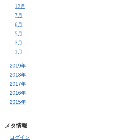
12月
7月
6月
5月
3月
1月
2019年
2018年
2017年
2016年
2015年
メタ情報
ログイン