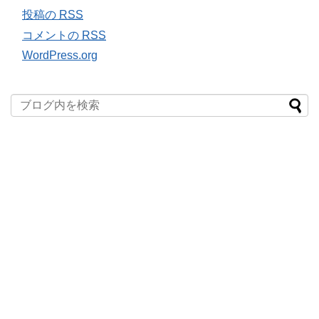
投稿の
RSS
コメントの
RSS
WordPress.org