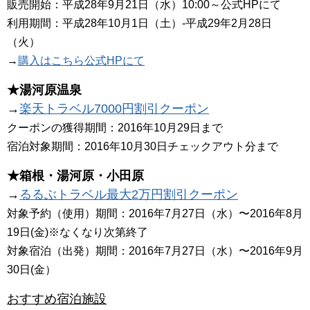
販売開始：平成28年9月21日（水）10:00～公式HPにて
利用期間：平成28年10月1日（土）-平成29年2月28日
（火）
→
購入はこちら公式HPにて
★湯河原温泉
→
楽天トラベル7000円割引クーポン
クーポンの獲得期間：2016年10月29日まで
宿泊対象期間：2016年10月30日チェックアウト分まで
★箱根・湯河原・小田原
→
るるぶトラベル最大2万円割引クーポン
対象予約（使用）期間：2016年7月27日（水）〜2016年8月
19日(金)※なくなり次第終了
対象宿泊（出発）期間：2016年7月27日（水）〜2016年9月
30日(金）
おすすめ宿泊施設