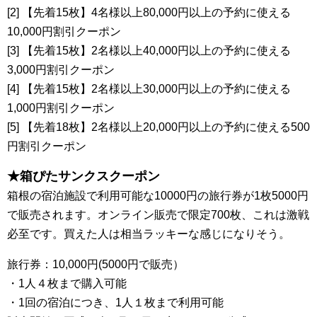
[2] 【先着15枚】4名様以上80,000円以上の予約に使える
10,000円割引クーポン
[3] 【先着15枚】2名様以上40,000円以上の予約に使える
3,000円割引クーポン
[4] 【先着15枚】2名様以上30,000円以上の予約に使える
1,000円割引クーポン
[5] 【先着18枚】2名様以上20,000円以上の予約に使える500
円割引クーポン
★箱ぴたサンクスクーポン
箱根の宿泊施設で利用可能な10000円の旅行券が1枚5000円
で販売されます。オンライン販売で限定700枚、これは激戦
必至です。買えた人は相当ラッキーな感じになりそう。
旅行券：10,000円(5000円で販売）
・1人４枚まで購入可能
・1回の宿泊につき、1人１枚まで利用可能