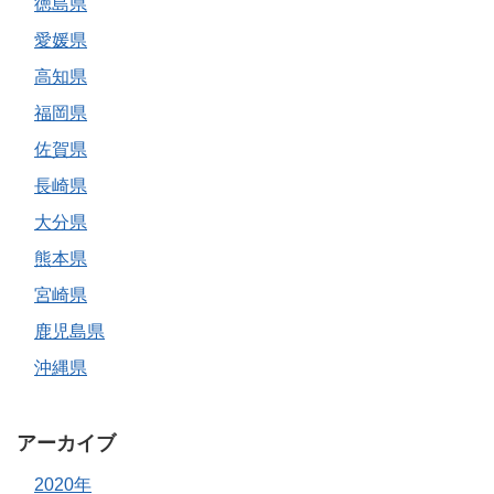
徳島県
愛媛県
高知県
福岡県
佐賀県
長崎県
大分県
熊本県
宮崎県
鹿児島県
沖縄県
アーカイブ
2020年