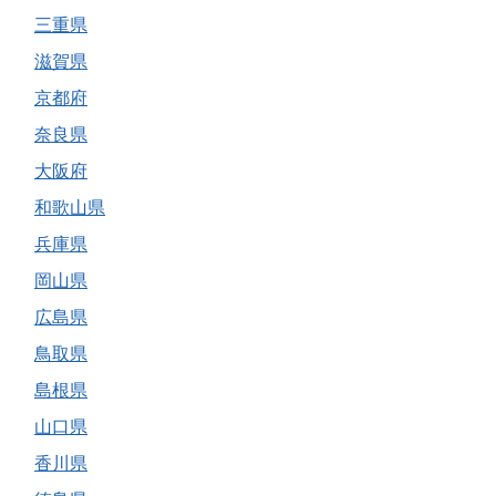
三重県
滋賀県
京都府
奈良県
大阪府
和歌山県
兵庫県
岡山県
広島県
鳥取県
島根県
山口県
香川県