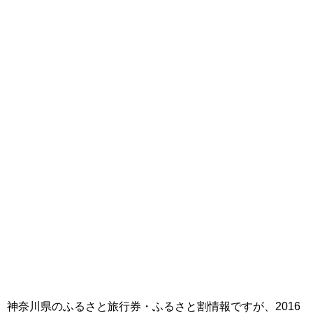
神奈川県のふるさと旅行券・ふるさと割情報ですが、2016