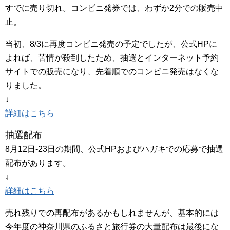
すでに売り切れ。コンビニ発券では、わずか2分での販売中
止。
当初、8/3に再度コンビニ発売の予定でしたが、公式HPに
よれば、苦情が殺到したため、抽選とインターネット予約
サイトでの販売になり、先着順でのコンビニ発売はなくな
りました。
↓
詳細はこちら
抽選配布
8月12日-23日の期間、公式HPおよびハガキでの応募で抽選
配布があります。
↓
詳細はこちら
売れ残りでの再配布があるかもしれませんが、基本的には
今年度の神奈川県のふるさと旅行券の大量配布は最後にな