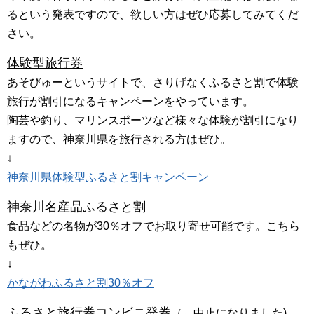
るという発表ですので、欲しい方はぜひ応募してみてくだ
さい。
体験型旅行券
あそびゅーというサイトで、さりげなくふるさと割で体験
旅行が割引になるキャンペーンをやっています。
陶芸や釣り、マリンスポーツなど様々な体験が割引になり
ますので、神奈川県を旅行される方はぜひ。
↓
神奈川県体験型ふるさと割キャンペーン
神奈川名産品ふるさと割
食品などの名物が30％オフでお取り寄せ可能です。こちら
もぜひ。
↓
かながわふるさと割30％オフ
ふるさと旅行券コンビニ発券
（←中止になりました)