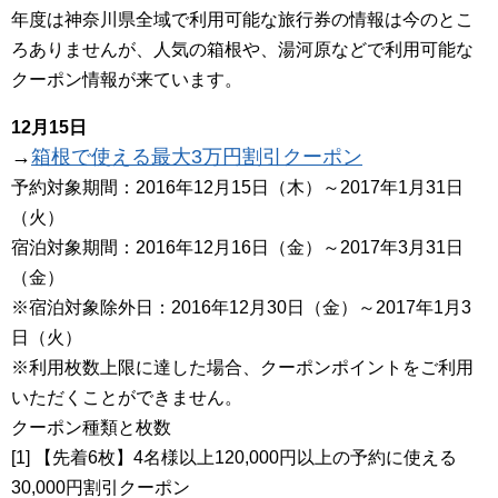
年度は神奈川県全域で利用可能な旅行券の情報は今のとこ
ろありませんが、人気の箱根や、湯河原などで利用可能な
クーポン情報が来ています。
12月15日
→
箱根で使える最大3万円割引クーポン
予約対象期間：2016年12月15日（木）～2017年1月31日
（火）
宿泊対象期間：2016年12月16日（金）～2017年3月31日
（金）
※宿泊対象除外日：2016年12月30日（金）～2017年1月3
日（火）
※利用枚数上限に達した場合、クーポンポイントをご利用
いただくことができません。
クーポン種類と枚数
[1] 【先着6枚】4名様以上120,000円以上の予約に使える
30,000円割引クーポン