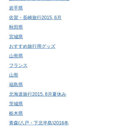
岩手県
佐賀・長崎旅行2015, 6月
秋田県
宮城県
おすすめ旅行用グッズ
山形県
フランス
山形
福島県
北海道旅行2015. 8月夏休み
茨城県
栃木県
青森(八戸・下北半島)2016冬