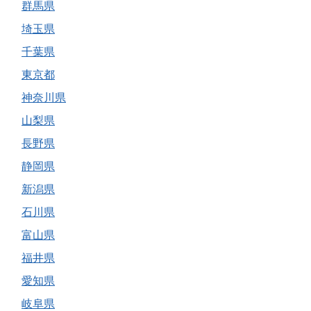
群馬県
埼玉県
千葉県
東京都
神奈川県
山梨県
長野県
静岡県
新潟県
石川県
富山県
福井県
愛知県
岐阜県