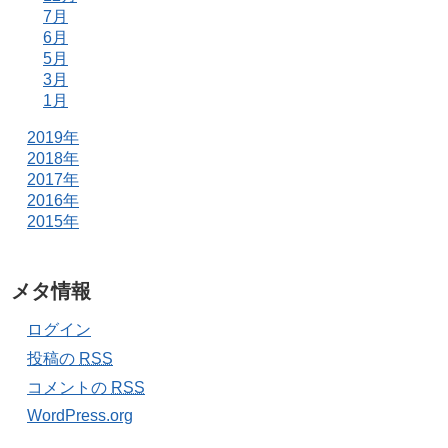
7月
6月
5月
3月
1月
2019年
2018年
2017年
2016年
2015年
メタ情報
ログイン
投稿の
RSS
コメントの
RSS
WordPress.org