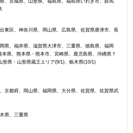
森県、宮城県、山形県、福島県、福島県いわき市、群馬
県
都台東区、神奈川県、岡山県、広島県、佐賀県唐津市、長
静岡県、福井県、滋賀県大津市、三重県、徳島県、福岡
熊本県、熊本県・熊本市、宮崎県、鹿児島県、沖縄県？
)、山形県・山形県蔵王エリア(9/1)、栃木県(10/1)
県、京都府、岡山県、福岡県、大分県、佐賀県、佐賀県武
栃木県、三重県