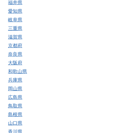
福井県
愛知県
岐阜県
三重県
滋賀県
京都府
奈良県
大阪府
和歌山県
兵庫県
岡山県
広島県
鳥取県
島根県
山口県
香川県