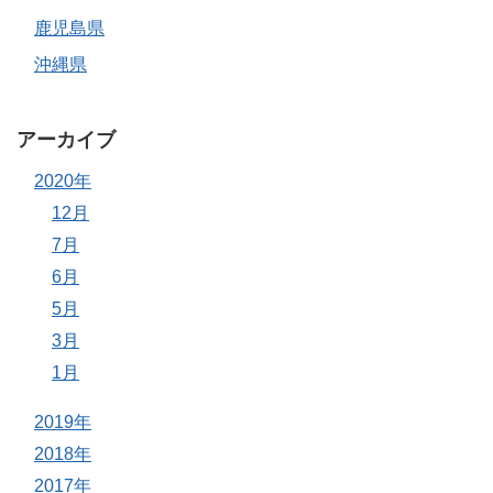
鹿児島県
沖縄県
アーカイブ
2020年
12月
7月
6月
5月
3月
1月
2019年
2018年
2017年