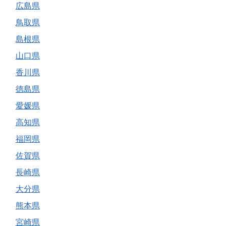
広島県
鳥取県
島根県
山口県
香川県
徳島県
愛媛県
高知県
福岡県
佐賀県
長崎県
大分県
熊本県
宮崎県