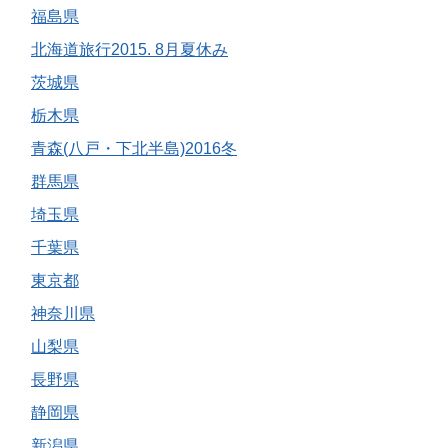
福島県
北海道旅行2015. 8月夏休み
茨城県
栃木県
青森(八戸・下北半島)2016冬
群馬県
埼玉県
千葉県
東京都
神奈川県
山梨県
長野県
静岡県
新潟県