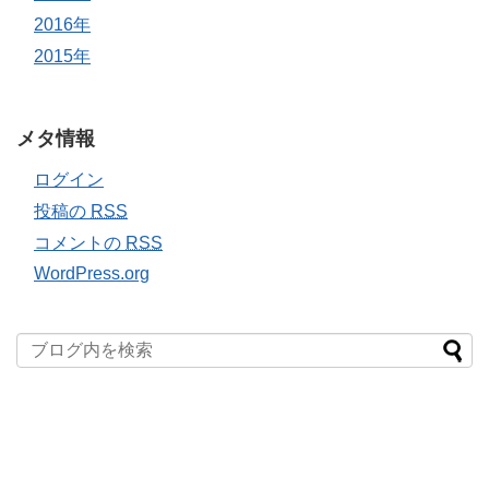
2016年
2015年
メタ情報
ログイン
投稿の
RSS
コメントの
RSS
WordPress.org