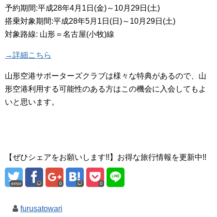
予約期間:平成28年4月1日(金)～10月29日(土)
搭乗対象期間:平成28年5月1日(日)～10月29日(土)
対象路線: 山形＝名古屋(小牧)線
→詳細こちら
山形空港サポーターズクラブは様々な特典があるので、山
形空港利用する可能性のある方はこの機会に入会してもよ
いと思います。
【ぜひシェアをお願いします!!】お得な旅行情報を更新中!!
error
0
0
furusatowari