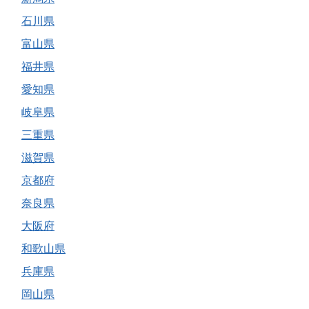
石川県
富山県
福井県
愛知県
岐阜県
三重県
滋賀県
京都府
奈良県
大阪府
和歌山県
兵庫県
岡山県