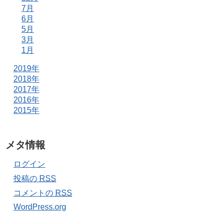
7月
6月
5月
3月
1月
2019年
2018年
2017年
2016年
2015年
メタ情報
ログイン
投稿の
RSS
コメントの
RSS
WordPress.org