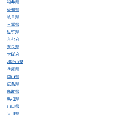
福井県
愛知県
岐阜県
三重県
滋賀県
京都府
奈良県
大阪府
和歌山県
兵庫県
岡山県
広島県
鳥取県
島根県
山口県
香川県