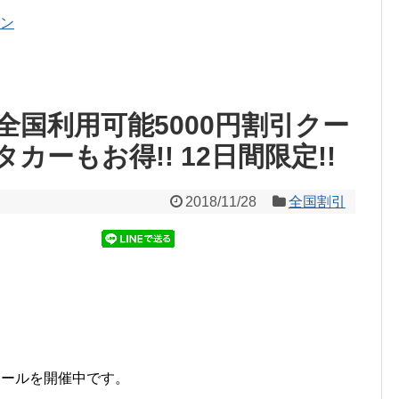
ポン
 全国利用可能5000円割引クー
タカーもお得!! 12日間限定!!
2018/11/28
全国割引
冬セールを開催中です。