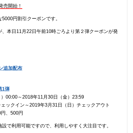
段発売開始！
5000円割引クーポンです。
、本日11月22日午前10時ごろより第２弾クーポンが発
ポン追加配布
第1弾
00:00～2018年11月30日（金）23:59
）チェックイン～2019年3月31日（日）チェックアウト
0円、500円
施設で利用可能ですので、利用しやすく大注目です。