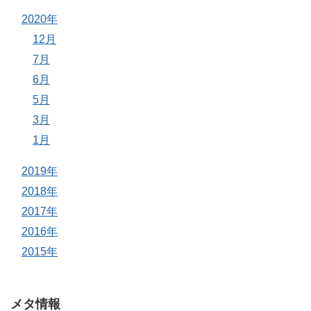
2020年
12月
7月
6月
5月
3月
1月
2019年
2018年
2017年
2016年
2015年
メタ情報