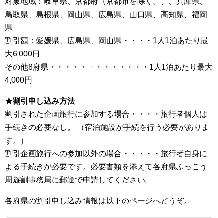
対象地域：岐阜県、京都府（京都市を除く。）、兵庫県、
鳥取県、島根県、岡山県、広島県、山口県、高知県、福岡
県
割引額：愛媛県、広島県、岡山県・・・・1人1泊あたり最
大6,000円
その他8府県・・・・・・・・・・・・・1人1泊あたり最大
4,000円
★割引申し込み方法
割引された企画旅行に参加する場合・・・・旅行者個人は
手続きの必要なし。 （宿泊施設が手続を行う必要がありま
す。）
割引企画旅行への参加以外の場合・・・・・旅行者自身に
よる手続きが必要です。必要書類を添えて各府県ふっこう
周遊割事務局に郵送で申請してください。
各府県の割引申し込み情報は以下のページへどうぞ。