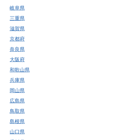
岐阜県
三重県
滋賀県
京都府
奈良県
大阪府
和歌山県
兵庫県
岡山県
広島県
鳥取県
島根県
山口県