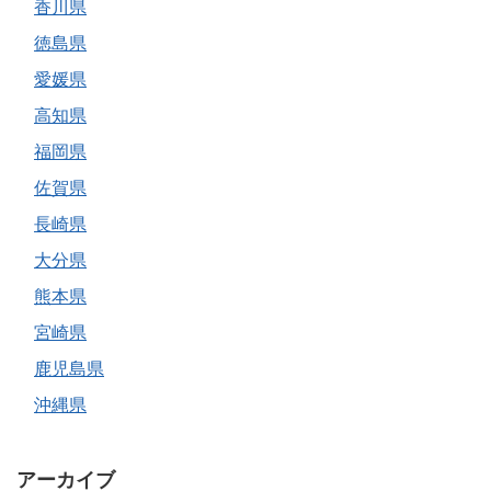
香川県
徳島県
愛媛県
高知県
福岡県
佐賀県
長崎県
大分県
熊本県
宮崎県
鹿児島県
沖縄県
アーカイブ