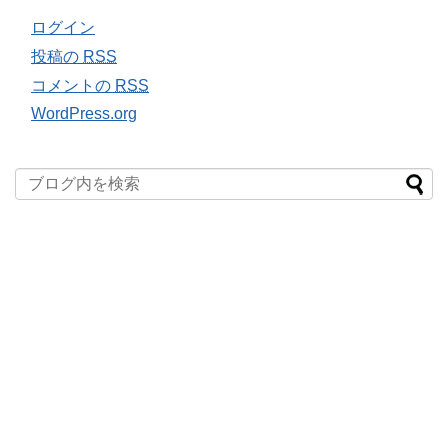
ログイン
投稿の
RSS
コメントの
RSS
WordPress.org