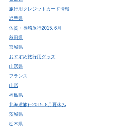
旅行用クレジットカード情報
岩手県
佐賀・長崎旅行2015, 6月
秋田県
宮城県
おすすめ旅行用グッズ
山形県
フランス
山形
福島県
北海道旅行2015. 8月夏休み
茨城県
栃木県