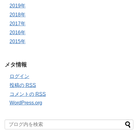
2019年
2018年
2017年
2016年
2015年
メタ情報
ログイン
投稿の
RSS
コメントの
RSS
WordPress.org