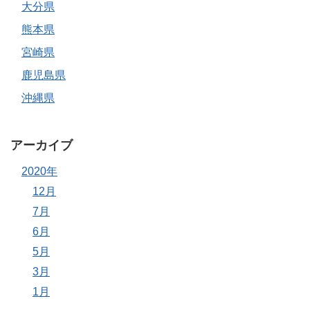
大分県
熊本県
宮崎県
鹿児島県
沖縄県
アーカイブ
2020年
12月
7月
6月
5月
3月
1月