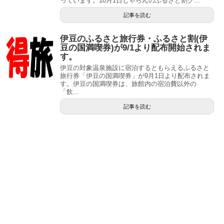
っています。10月1日じゃらんのふるさと割ク...
記事を読む
伊豆のふるさと旅行券・ふるさと割(伊
豆の国満喫券)が9/1より配布開始されま
す。
伊豆の対象温泉施設に宿泊するともらえるふるさと
旅行券「伊豆の国満喫券」が9月1日より配布されま
す。伊豆の国満喫券は、旅館内の宿泊費以外の
「飲...
記事を読む