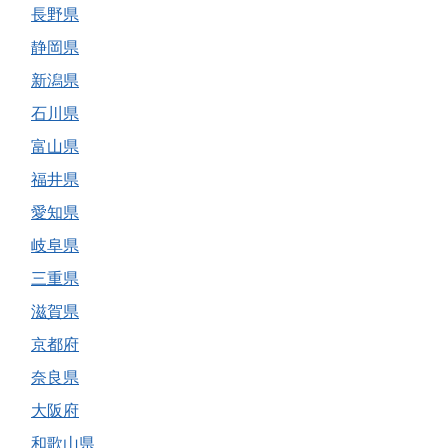
長野県
静岡県
新潟県
石川県
富山県
福井県
愛知県
岐阜県
三重県
滋賀県
京都府
奈良県
大阪府
和歌山県