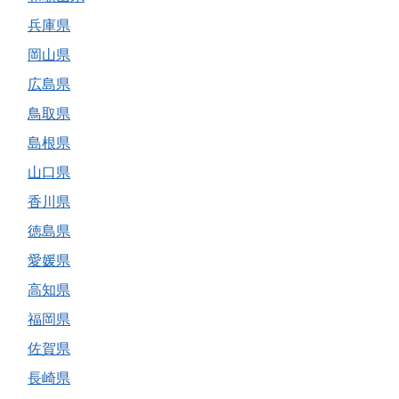
兵庫県
岡山県
広島県
鳥取県
島根県
山口県
香川県
徳島県
愛媛県
高知県
福岡県
佐賀県
長崎県