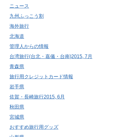
ニュース
九州ふっこう割
海外旅行
北海道
管理人からの情報
台湾旅行(台北・嘉儀・台南)2015, 7月
青森県
旅行用クレジットカード情報
岩手県
佐賀・長崎旅行2015, 6月
秋田県
宮城県
おすすめ旅行用グッズ