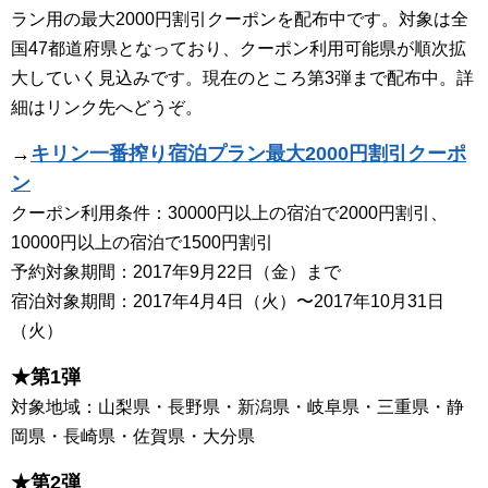
ラン用の最大2000円割引クーポンを配布中です。対象は全
国47都道府県となっており、クーポン利用可能県が順次拡
大していく見込みです。現在のところ第3弾まで配布中。詳
細はリンク先へどうぞ。
→
キリン一番搾り宿泊プラン最大2000円割引クーポ
ン
クーポン利用条件：30000円以上の宿泊で2000円割引、
10000円以上の宿泊で1500円割引
予約対象期間：2017年9月22日（金）まで
宿泊対象期間：2017年4月4日（火）〜2017年10月31日
（火）
★第1弾
対象地域：山梨県・長野県・新潟県・岐阜県・三重県・静
岡県・長崎県・佐賀県・大分県
★第2弾