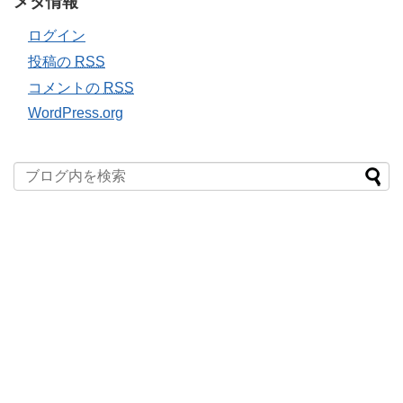
メタ情報
ログイン
投稿の
RSS
コメントの
RSS
WordPress.org