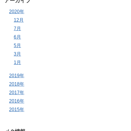
アーカイブ
2020年
12月
7月
6月
5月
3月
1月
2019年
2018年
2017年
2016年
2015年