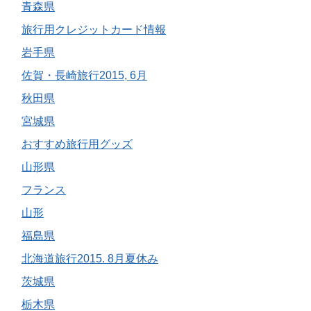
青森県
旅行用クレジットカード情報
岩手県
佐賀・長崎旅行2015, 6月
秋田県
宮城県
おすすめ旅行用グッズ
山形県
フランス
山形
福島県
北海道旅行2015. 8月夏休み
茨城県
栃木県