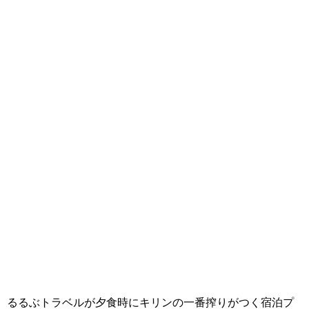
るるぶトラベルが夕食時にキリンの一番搾りがつく宿泊プ