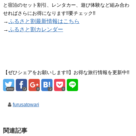
と宿泊のセット割引、レンタカー、遊び体験など組み合わ
せればさらにお得になります!!要チェック!!
→
ふるさと割最新情報はこちら
→
ふるさと割カレンダー
【ぜひシェアをお願いします!!】お得な旅行情報を更新中!!
error
0
0
furusatowari
関連記事