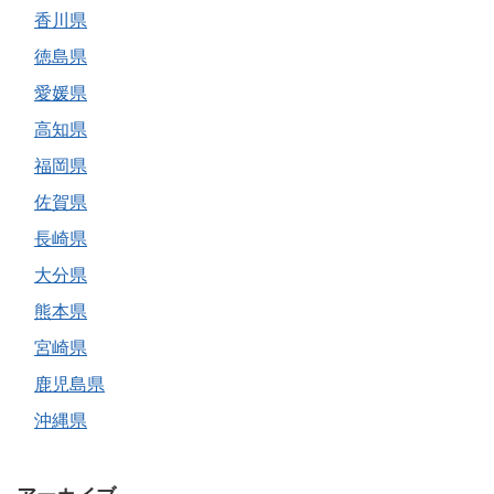
香川県
徳島県
愛媛県
高知県
福岡県
佐賀県
長崎県
大分県
熊本県
宮崎県
鹿児島県
沖縄県