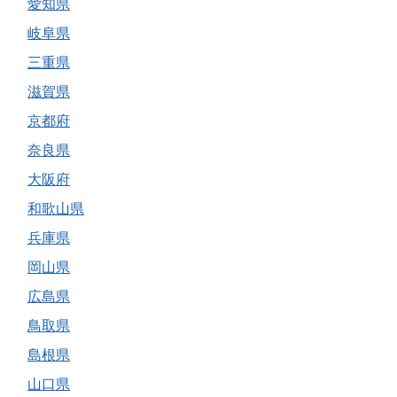
愛知県
岐阜県
三重県
滋賀県
京都府
奈良県
大阪府
和歌山県
兵庫県
岡山県
広島県
鳥取県
島根県
山口県