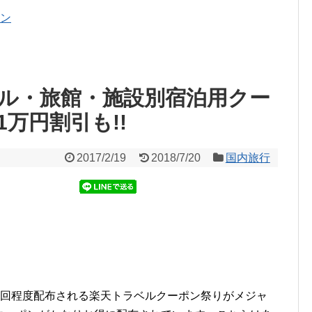
ポン
ル・旅館・施設別宿泊用クー
1万円割引も!!
2017/2/19
2018/7/20
国内旅行
2回程度配布される楽天トラベルクーポン祭りがメジャ