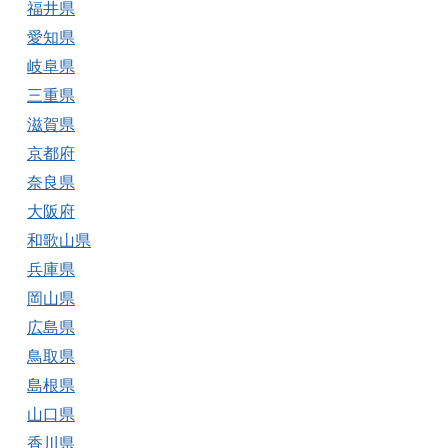
福井県
愛知県
岐阜県
三重県
滋賀県
京都府
奈良県
大阪府
和歌山県
兵庫県
岡山県
広島県
鳥取県
島根県
山口県
香川県