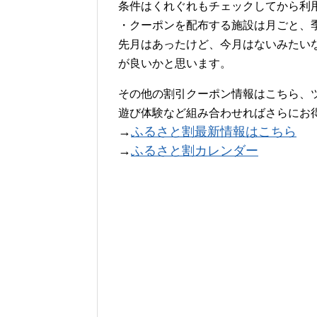
条件はくれぐれもチェックしてから利
・クーポンを配布する施設は月ごと、
先月はあったけど、今月はないみたい
が良いかと思います。
その他の割引クーポン情報はこちら、
遊び体験など組み合わせればさらにお得に
→
ふるさと割最新情報はこちら
→
ふるさと割カレンダー