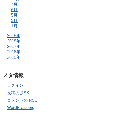
7月
6月
5月
3月
1月
2019年
2018年
2017年
2016年
2015年
メタ情報
ログイン
投稿の
RSS
コメントの
RSS
WordPress.org