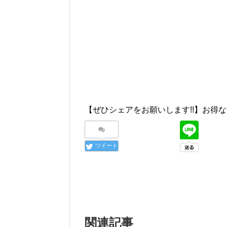
【ぜひシェアをお願いします!!】お得な
ツイート
関連記事