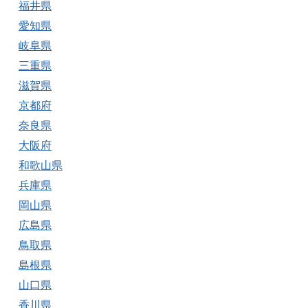
福井県
愛知県
岐阜県
三重県
滋賀県
京都府
奈良県
大阪府
和歌山県
兵庫県
岡山県
広島県
鳥取県
島根県
山口県
香川県