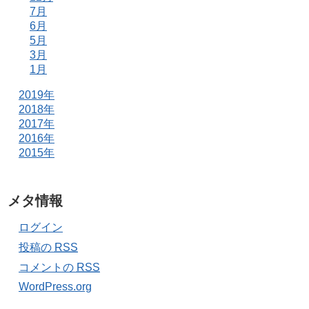
7月
6月
5月
3月
1月
2019年
2018年
2017年
2016年
2015年
メタ情報
ログイン
投稿の
RSS
コメントの
RSS
WordPress.org