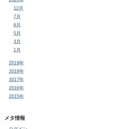
12月
7月
6月
5月
3月
1月
2019年
2018年
2017年
2016年
2015年
メタ情報
ログイン