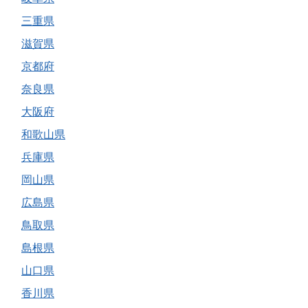
三重県
滋賀県
京都府
奈良県
大阪府
和歌山県
兵庫県
岡山県
広島県
鳥取県
島根県
山口県
香川県