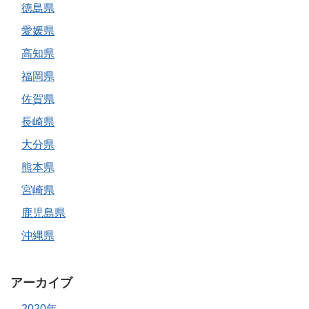
徳島県
愛媛県
高知県
福岡県
佐賀県
長崎県
大分県
熊本県
宮崎県
鹿児島県
沖縄県
アーカイブ
2020年