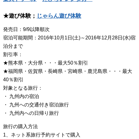
★遊び体験；
じゃらん遊び体験
発売日：9/9以降順次
宿泊可能期間：2016年10月1日(土)～2016年12月28日(水)宿
泊分まで
割引率：
★熊本県・大分県・・・最大50％割引
★福岡県・佐賀県・長崎県・宮崎県・鹿児島県・・・最大
40％割引
対象となる旅行：
・ 九州内の宿泊
・ 九州への交通付き宿泊旅行
・ 九州内への日帰り旅行
旅行の購入方法
1、ネット系旅行予約サイトで購入