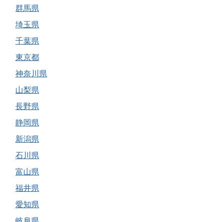
群馬県
埼玉県
千葉県
東京都
神奈川県
山梨県
長野県
静岡県
新潟県
石川県
富山県
福井県
愛知県
岐阜県