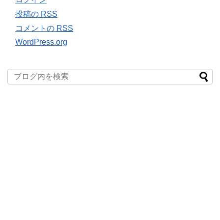
投稿の
RSS
コメントの
RSS
WordPress.org