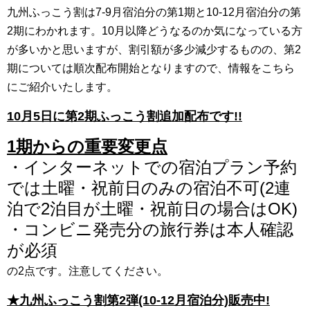
九州ふっこう割は7-9月宿泊分の第1期と10-12月宿泊分の第
2期にわかれます。10月以降どうなるのか気になっている方
が多いかと思いますが、割引額が多少減少するものの、第2
期については順次配布開始となりますので、情報をこちら
にご紹介いたします。
10月5日に第2期ふっこう割追加配布です!!
1期からの重要変更点
・インターネットでの宿泊プラン予約
では土曜・祝前日のみの宿泊不可(2連
泊で2泊目が土曜・祝前日の場合はOK)
・コンビニ発売分の旅行券は本人確認
が必須
の2点です。注意してください。
★九州ふっこう割第2弾(10-12月宿泊分)販売中!