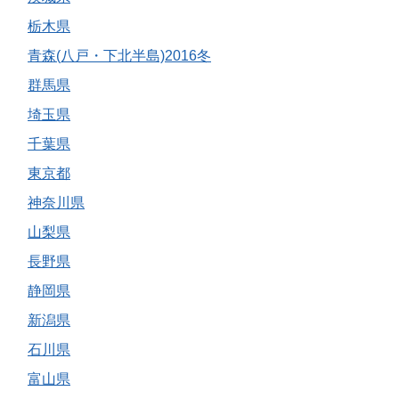
栃木県
青森(八戸・下北半島)2016冬
群馬県
埼玉県
千葉県
東京都
神奈川県
山梨県
長野県
静岡県
新潟県
石川県
富山県