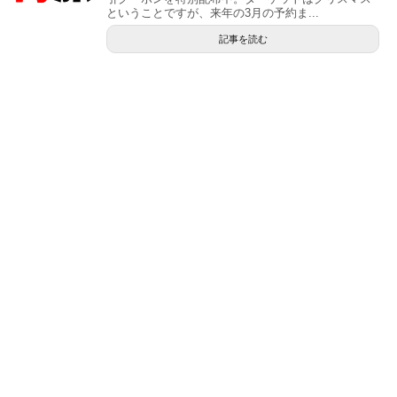
ということですが、来年の3月の予約ま...
記事を読む