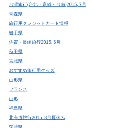
台湾旅行(台北・嘉儀・台南)2015, 7月
青森県
旅行用クレジットカード情報
岩手県
佐賀・長崎旅行2015, 6月
秋田県
宮城県
おすすめ旅行用グッズ
山形県
フランス
山形
福島県
北海道旅行2015. 8月夏休み
茨城県