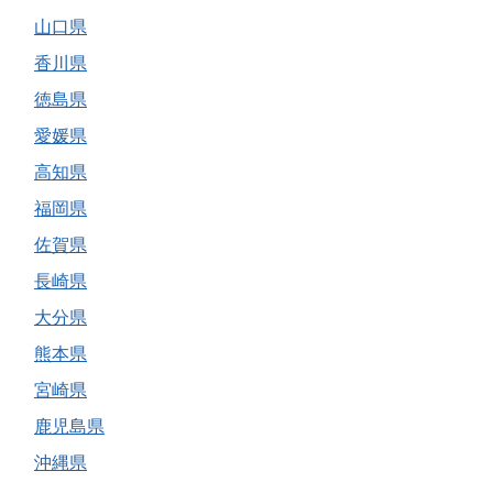
山口県
香川県
徳島県
愛媛県
高知県
福岡県
佐賀県
長崎県
大分県
熊本県
宮崎県
鹿児島県
沖縄県