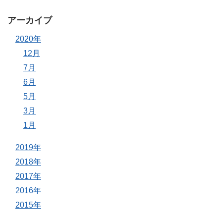
アーカイブ
2020年
12月
7月
6月
5月
3月
1月
2019年
2018年
2017年
2016年
2015年