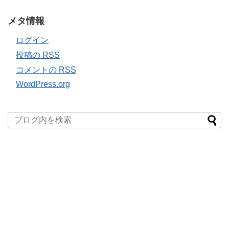
メタ情報
ログイン
投稿の
RSS
コメントの
RSS
WordPress.org