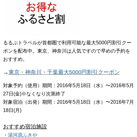
るるぶトラベルが首都圏で利用可能な最大5000円割引クー
ポンを配布中。東京、神奈川は人気ですので早めの予約を
おすすめ。
→
東京・神奈川・千葉最大5000円割引クーポン
対象予約（使用）期間：2016年5月18日（水）〜2016年5月
27日(金)※なくなり次第終了
対象宿泊（出発）期間：2016年5月18日（水）〜2016年7月
18日(月)
おすすめ宿泊施設
・
湯河原ふきや