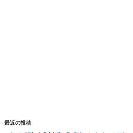
最近の投稿