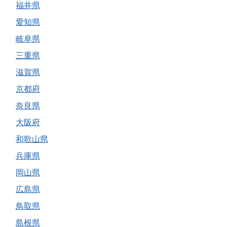
福井県
愛知県
岐阜県
三重県
滋賀県
京都府
奈良県
大阪府
和歌山県
兵庫県
岡山県
広島県
鳥取県
島根県