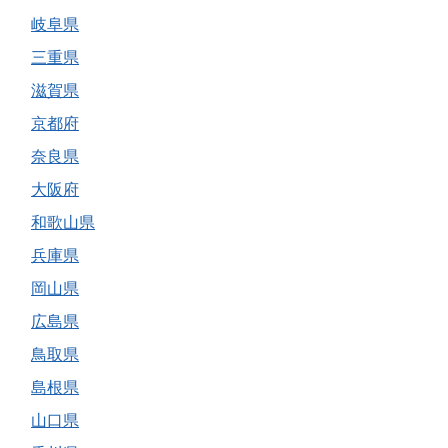
岐阜県
三重県
滋賀県
京都府
奈良県
大阪府
和歌山県
兵庫県
岡山県
広島県
鳥取県
島根県
山口県