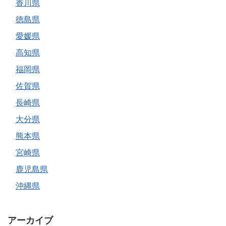
香川県
徳島県
愛媛県
高知県
福岡県
佐賀県
長崎県
大分県
熊本県
宮崎県
鹿児島県
沖縄県
アーカイブ