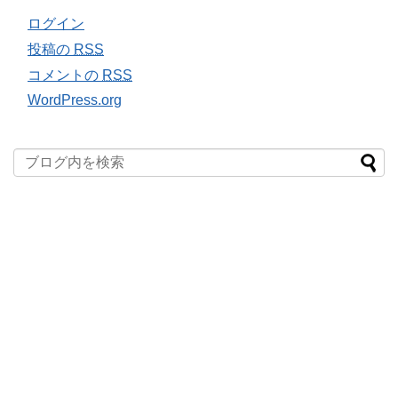
ログイン
投稿の
RSS
コメントの
RSS
WordPress.org