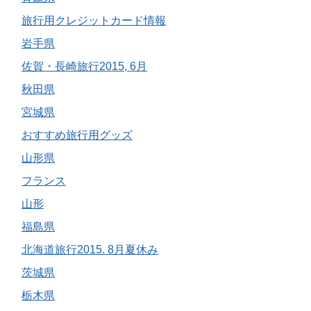
旅行用クレジットカード情報
岩手県
佐賀・長崎旅行2015, 6月
秋田県
宮城県
おすすめ旅行用グッズ
山形県
フランス
山形
福島県
北海道旅行2015. 8月夏休み
茨城県
栃木県