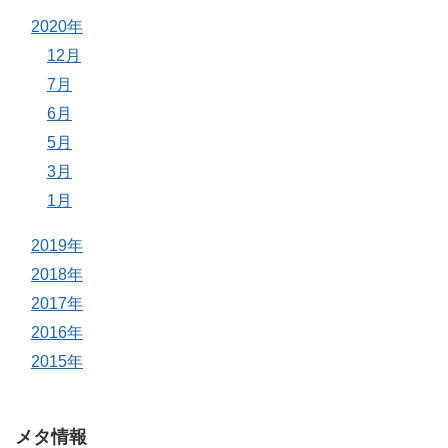
2020年
12月
7月
6月
5月
3月
1月
2019年
2018年
2017年
2016年
2015年
メタ情報