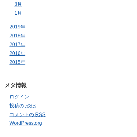
3月
1月
2019年
2018年
2017年
2016年
2015年
メタ情報
ログイン
投稿の
RSS
コメントの
RSS
WordPress.org