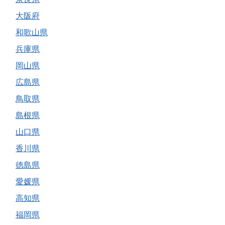
大阪府
和歌山県
兵庫県
岡山県
広島県
鳥取県
島根県
山口県
香川県
徳島県
愛媛県
高知県
福岡県