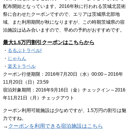
配布開始となっています。2016年秋に行われる茨城北芸術
祭に合わせたクーポンですので、エリアは茨城県北部地
域、また利用期間が秋になりますが、この時期茨城県の宿
泊施設は込み合いますので、早めの予約がおすすめです。
最大1.5万円割引クーポンはこちらから
・
るるぶトラベル!
・
じゃらん
・
楽天トラベル
クーポン行使期限：2016年7月20日（水）00:00～2016年
11月20日（日）23:59
宿泊対象期間：2016年9月16日（金）チェックイン～2016
年11月21日（月）チェックアウト
クーポン利用可能施設は少なめですが、1.5万円の割引は魅
力ですね。
→
クーポンを利用できる宿泊施設はこちら