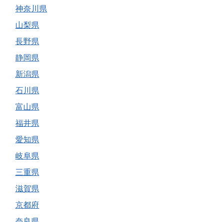
神奈川県
山梨県
長野県
静岡県
新潟県
石川県
富山県
福井県
愛知県
岐阜県
三重県
滋賀県
京都府
奈良県