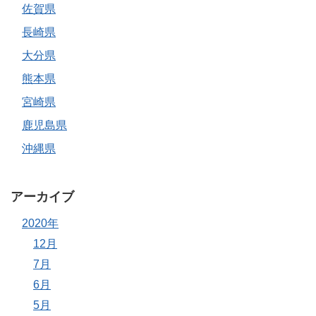
佐賀県
長崎県
大分県
熊本県
宮崎県
鹿児島県
沖縄県
アーカイブ
2020年
12月
7月
6月
5月