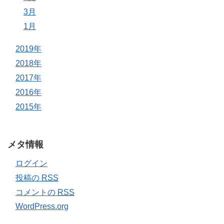
3月
1月
2019年
2018年
2017年
2016年
2015年
メタ情報
ログイン
投稿の
RSS
コメントの
RSS
WordPress.org