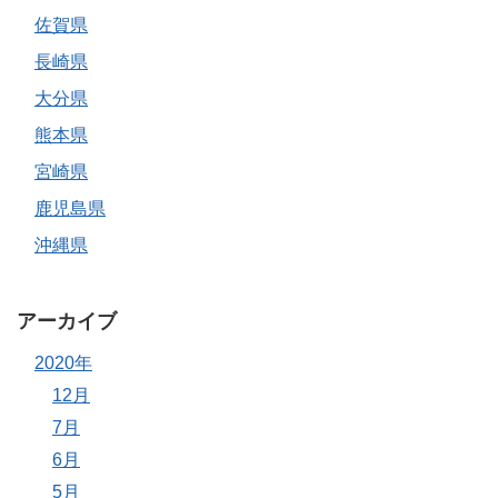
佐賀県
長崎県
大分県
熊本県
宮崎県
鹿児島県
沖縄県
アーカイブ
2020年
12月
7月
6月
5月