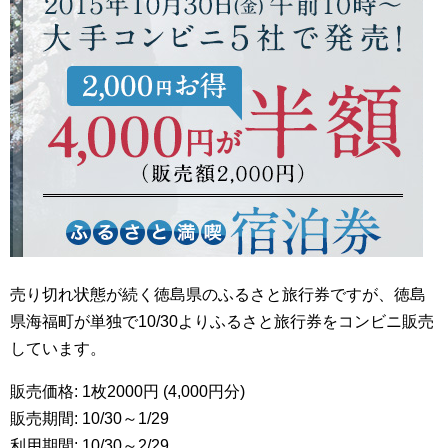
売り切れ状態が続く徳島県のふるさと旅行券ですが、徳島
県海福町が単独で10/30よりふるさと旅行券をコンビニ販売
しています。
販売価格: 1枚2000円 (4,000円分)
販売期間: 10/30～1/29
利用期間: 10/30～2/29