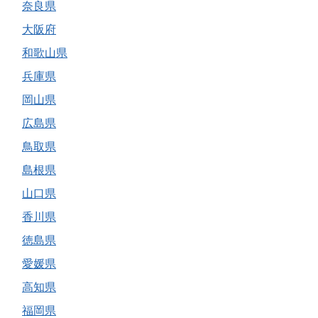
奈良県
大阪府
和歌山県
兵庫県
岡山県
広島県
鳥取県
島根県
山口県
香川県
徳島県
愛媛県
高知県
福岡県