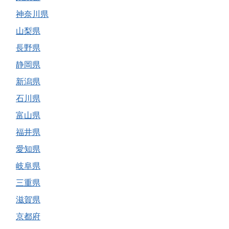
神奈川県
山梨県
長野県
静岡県
新潟県
石川県
富山県
福井県
愛知県
岐阜県
三重県
滋賀県
京都府