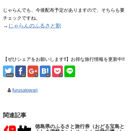
じゃらんでも、今後配布予定がありますので、そちらも要
チェックですね。
→
じゃらんのふるさと割
【ぜひシェアをお願いします!!】お得な旅行情報を更新中!!
error
0
0
furusatowari
関連記事
徳島県のふるさと旅行券（おどる宝島と