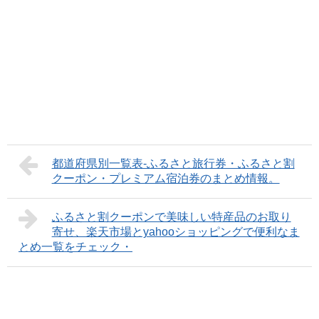
都道府県別一覧表-ふるさと旅行券・ふるさと割
クーポン・プレミアム宿泊券のまとめ情報。
ふるさと割クーポンで美味しい特産品のお取り
寄せ、楽天市場とyahooショッピングで便利なま
とめ一覧をチェック・