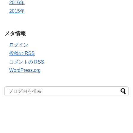
2016年
2015年
メタ情報
ログイン
投稿の
RSS
コメントの
RSS
WordPress.org