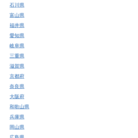
石川県
富山県
福井県
愛知県
岐阜県
三重県
滋賀県
京都府
奈良県
大阪府
和歌山県
兵庫県
岡山県
広島県