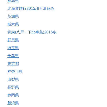
福島県
北海道旅行2015. 8月夏休み
茨城県
栃木県
青森(八戸・下北半島)2016冬
群馬県
埼玉県
千葉県
東京都
神奈川県
山梨県
長野県
静岡県
新潟県