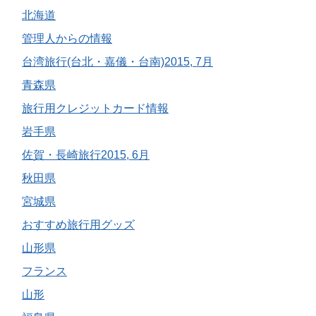
北海道
管理人からの情報
台湾旅行(台北・嘉儀・台南)2015, 7月
青森県
旅行用クレジットカード情報
岩手県
佐賀・長崎旅行2015, 6月
秋田県
宮城県
おすすめ旅行用グッズ
山形県
フランス
山形