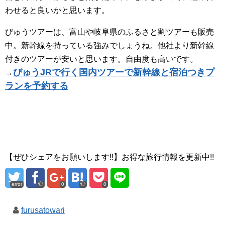
わせると良いかと思います。
びゅうツアーは、富山や岐阜県のふるさと割ツアーも販売
中。新幹線を持っている強みでしょうね。他社より新幹線
付きのツアーが安いと思います。自由度も高いです。
びゅうJRで行く国内ツアーで新幹線と宿泊つきプ
→
ランを予約する
【ぜひシェアをお願いします!!】お得な旅行情報を更新中!!
error
0
0
furusatowari