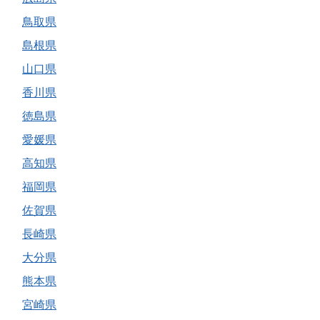
鳥取県
島根県
山口県
香川県
徳島県
愛媛県
高知県
福岡県
佐賀県
長崎県
大分県
熊本県
宮崎県